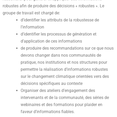
robustes afin de produire des décisions « robustes ». Le
groupe de travail est chargé de:
d’identifier les attributs de la robustesse de
l’information
d’identifier les processus de génération et
d’application de ces informations
de produire des recommandations sur ce que nous
devons changer dans nos communautés de
pratique, nos institutions et nos structures pour
permettre la réalisation d’informations robustes
sur le changement climatique orientées vers des
décisions spécifiques au contexte
Organiser des ateliers d’engagement des
intervenants et de la communauté, des séries de
webinaires et des formations pour plaider en
faveur d’informations fiables.