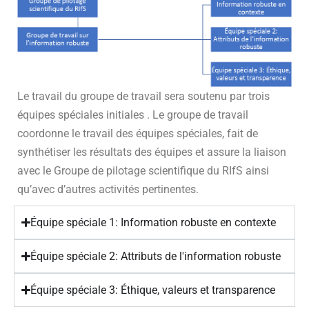
Le travail du groupe de travail sera soutenu par trois
équipes spéciales initiales . Le groupe de travail
coordonne le travail des équipes spéciales, fait de
synthétiser les résultats des équipes et assure la liaison
avec le Groupe de pilotage scientifique du RIfS ainsi
qu’avec d’autres activités pertinentes.
Équipe spéciale 1: Information robuste en contexte
Équipe spéciale 2: Attributs de l'information robuste
Équipe spéciale 3: Éthique, valeurs et transparence