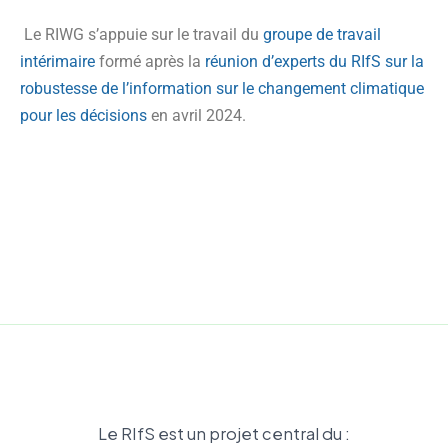
Le RIWG s’appuie sur le travail du
groupe de travail
intérimaire
formé après la
réunion d’experts du RIfS sur la
robustesse de l’information sur le changement climatique
pour les décisions
en avril 2024.
Le RIfS est un projet central du :