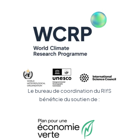
Le bureau de coordination du RIfS
bénéficie du soutien de :