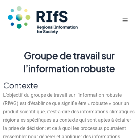
Mai
Men
Aller
Groupe de travail sur
au
l’information robuste
contenu
Contexte
L’objectif du groupe de travail sur l’information robuste
(RIWG) est d’établir ce que signifie être « robuste » pour un
produit scientifique, c’est-à-dire des informations climatiques
régionales spécifiques au contexte qui sont aptes à éclairer
la prise de décision; et ce à quoi les processus pourraient
ressembler pour générer et appliquer des informations