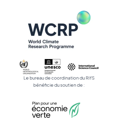
Le bureau de coordination du RIfS
bénéficie du soutien de :