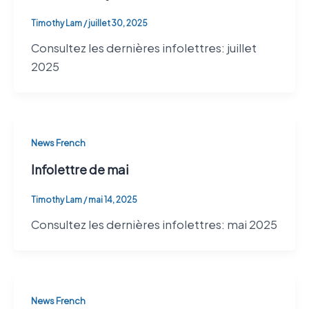
Timothy Lam
/
juillet 30, 2025
Consultez les dernières infolettres: juillet
2025
News French
Infolettre de mai
Timothy Lam
/
mai 14, 2025
Consultez les dernières infolettres: mai 2025
News French