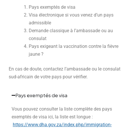
Pays exemptés de visa
Visa électronique si vous venez d’un pays
admissible
Demande classique à l’ambassade ou au
consulat
Pays exigeant la vaccination contre la fièvre
jaune ?
En cas de doute, contactez l’ambassade ou le consulat
sud-africain de votre pays pour vérifier.
Pays exemptés de visa
Vous pouvez consulter la liste complète des pays
exemptés de visa ici, la liste est longue :
https://www.dha.gov.za/index.php/immigration-