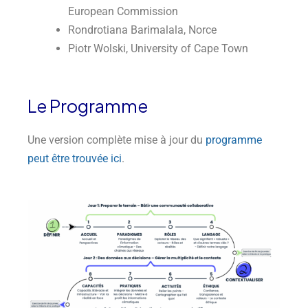
European Commission
Rondrotiana Barimalala, Norce
Piotr Wolski, University of Cape Town
Le Programme
Une version complète mise à jour du
programme
peut être trouvée ici
.