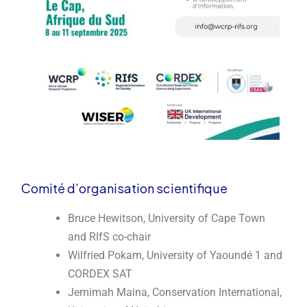
Comité d’organisation scientifique
Bruce Hewitson, University of Cape Town
and RIfS co-chair
Wilfried Pokam, University of Yaoundé 1 and
CORDEX SAT
Jemimah Maina, Conservation International,