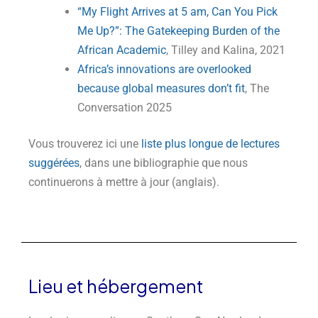
“My Flight Arrives at 5 am, Can You Pick
Me Up?”: The Gatekeeping Burden of the
African Academic
, Tilley and Kalina, 2021
Africa’s innovations are overlooked
because global measures don’t fit
, The
Conversation 2025
Vous trouverez ici une
liste plus longue de lectures
suggérées
, dans une bibliographie que nous
continuerons à mettre à jour (anglais).
Lieu et hébergement