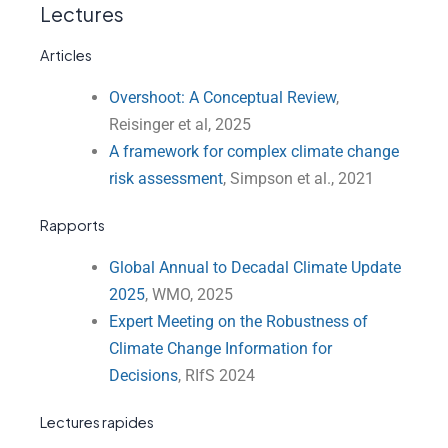
Lectures
Articles
Overshoot: A Conceptual Review
,
Reisinger et al, 2025
A framework for complex climate change
risk assessment
, Simpson et al., 2021
Rapports
Global Annual to Decadal Climate Update
2025
, WMO, 2025
Expert Meeting on the Robustness of
Climate Change Information for
Decisions
, RIfS 2024
Lectures rapides