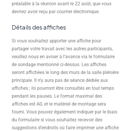
préalable à la réunion avant le 22 août, que vous
devriez avoir reçu par courrier électronique.
Détails des affiches
Si vous souhaitez apporter une affiche pour
partager votre travail avec les autres participants,
veuillez nous en aviser à l’avance via le formulaire
de sondage mentionné ci-dessus. Les affiches
seront affichées le long des murs de la salle plénière
principale. Il n’y aura pas de séance dédiée aux
affiches ; ils pourront être consultés en tout temps
pendant les pauses. Le format maximal des
affiches est A0, et le matériel de montage sera
fourni. Vous pouvez également indiquer par le biais
du formulaire si vous souhaitez recevoir des
suggestions d’endroits où faire imprimer une affiche