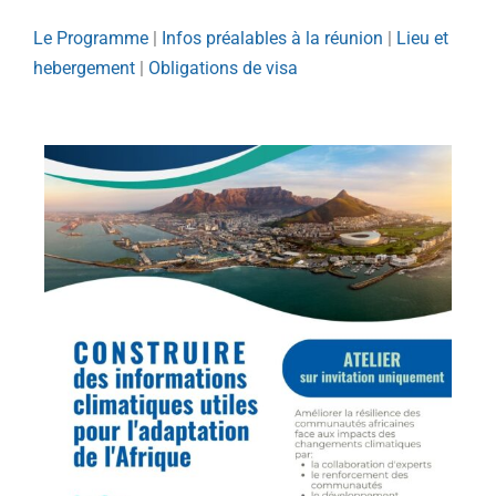
Le Programme
|
Infos préalables à la réunion
|
Lieu et
hebergement
|
Obligations de visa