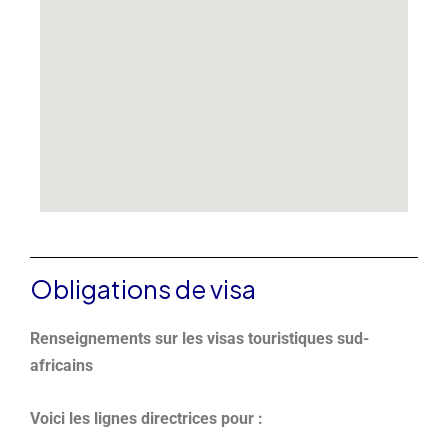
Obligations de visa
Renseignements sur les visas touristiques sud-
africains
Voici les lignes directrices pour :