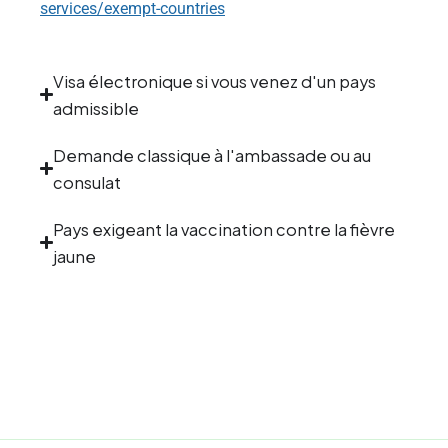
services/exempt-countries
Visa électronique si vous venez d'un pays
admissible
Demande classique à l'ambassade ou au
consulat
Pays exigeant la vaccination contre la fièvre
jaune