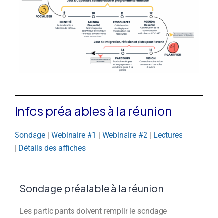
Infos préalables à la réunion
Sondage
|
Webinaire #1
|
Webinaire #2
|
Lectures
|
Détails des affiches
Sondage préalable à la réunion
Les participants doivent remplir le sondage