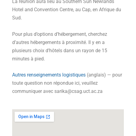
La réunion aura lieu au Southern Sun Newlands
Hotel and Convention Centre, au Cap, en Afrique du
Sud.
Pour plus d’options d’hébergement, cherchez
d’autres hébergements à proximité. Il y en a
plusieurs
choix d’hôtels dans un rayon de 15
minutes à pied.
Autres renseignements logistiques
(anglais) — pour
toute question non répondue ici, veuillez
communiquer avec sarika@csag.uct.ac.za