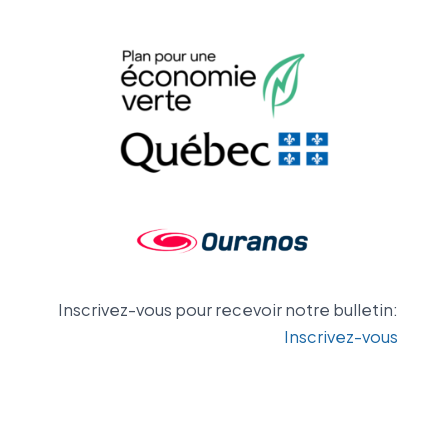
Inscrivez-vous pour recevoir notre bulletin:
Inscrivez-vous
Contactez-nous