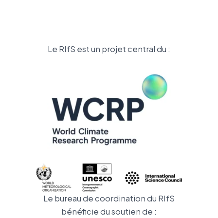
Le RIfS est un projet central du :
Le bureau de coordination du RIfS
bénéficie du soutien de :