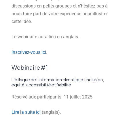
discussions en petits groupes et n’hésitez pas à
nous faire part de votre expérience pour illustrer
cette idée.
Le webinaire aura lieu en anglais.
Inscrivez-vous ici
.
Webinaire #1
L’éthique de l’information climatique : inclusion,
équité, accessibilité et fiabilité
Réservé aux participants. 11 juillet 2025
Lire la suite ici
(anglais).